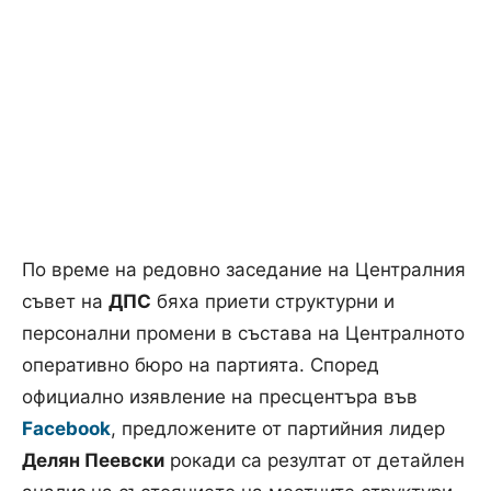
По време на редовно заседание на Централния
съвет на
ДПС
бяха приети структурни и
персонални промени в състава на Централното
оперативно бюро на партията. Според
официално изявление на пресцентъра във
Facebook
, предложените от партийния лидер
Делян Пеевски
рокади са резултат от детайлен