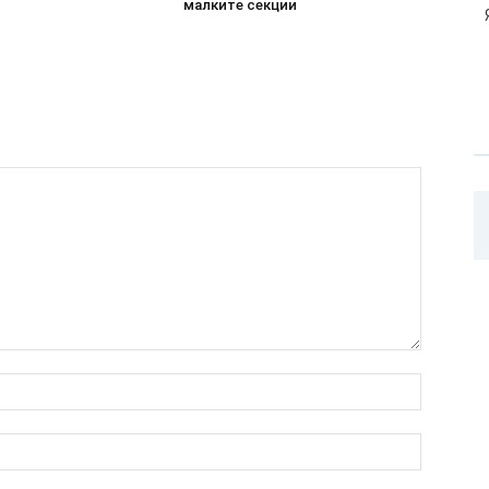
малките секции