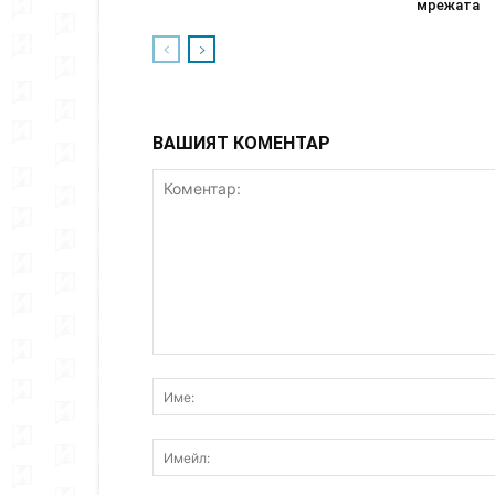
мрежата
ВАШИЯТ КОМЕНТАР