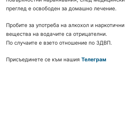
преглед е освободен за домашно лечение.
Пробите за употреба на алкохол и наркотични
вещества на водачите са отрицателни.
По случаите е взето отношение по ЗДВП.
Присъединете се към нашия
Телеграм