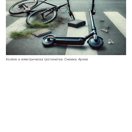
Колело и електрическа тротинетка. Снимка: Архив