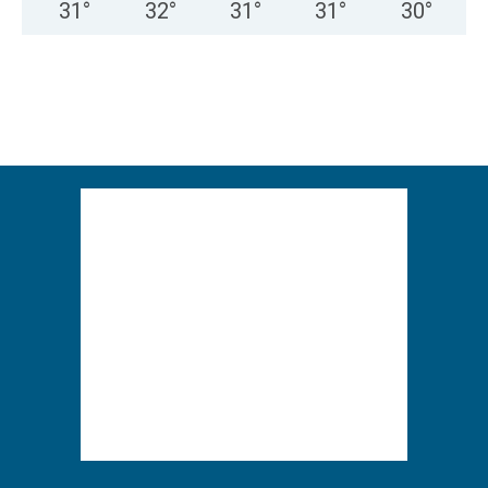
31
°
32
°
31
°
31
°
30
°