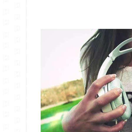
Сподели