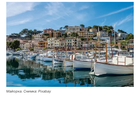
Майорка. Снимка: Pixabay