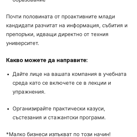
Почти половината от проактивните млади
кандидати разчитат на информация, събития и
препоръки, идващи директно от техния
университет.
Какво можете да направите:
Дайте лице на вашата компания в учебната
среда като се включете се в лекции и
упражнения.
Организирайте практически казуси,
състезания и стажантски програми.
*Малко бизнеси изпъкват по този начин!