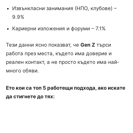
Извънкласни занимания (НПО, клубове) –
9.9%
Кариерни изложения и форуми – 7.1%
Тези данни ясно показват, че
Gen Z
търси
работа през места, където има доверие и
реален контакт, а не просто където има най-
много обяви.
Ето кои са топ 5 работещи подхода, ако искате
да стигнете до тях: