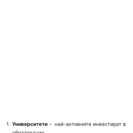
Университети
– най-активните инвестират в
образование