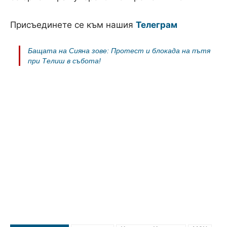
Присъединете се към нашия
Телеграм
Бащата на Сияна зове: Протест и блокада на пътя
при Телиш в събота!