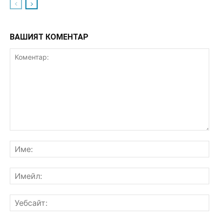
ВАШИЯТ КОМЕНТАР