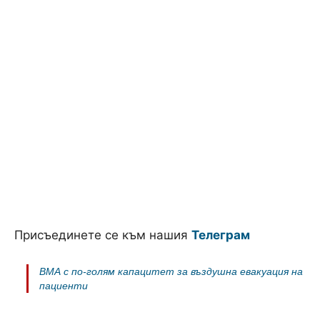
Присъединете се към нашия
Телеграм
ВМА с по-голям капацитет за въздушна евакуация на
пациенти