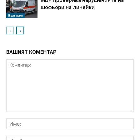
шофьори на линейки
България
ВАШИЯТ КОМЕНТАР