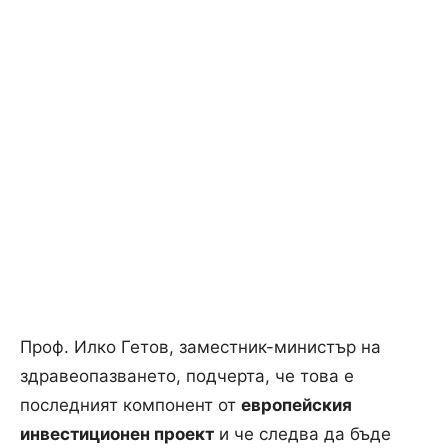
Проф. Илко Гетов, заместник-министър на
здравеопазването, подчерта, че това е
последният компонент от
европейския
инвестиционен проект
и че следва да бъде