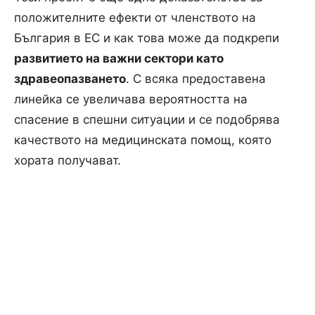
положителните ефекти от членството на
България в ЕС и как това може да подкрепи
развитието на важни сектори като
здравеопазването
. С всяка предоставена
линейка се увеличава вероятността на
спасение в спешни ситуации и се подобрява
качеството на медицинската помощ, която
хората получават.