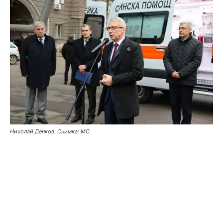
Николай Денков. Снимка: МС