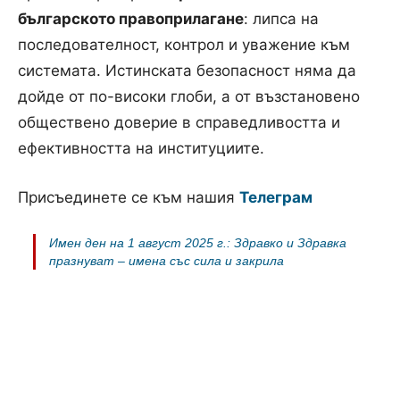
българското правоприлагане
: липса на
последователност, контрол и уважение към
системата. Истинската безопасност няма да
дойде от по-високи глоби, а от възстановено
обществено доверие в справедливостта и
ефективността на институциите.
Присъединете се към нашия
Телеграм
Имен ден на 1 август 2025 г.: Здравко и Здравка
празнуват – имена със сила и закрила