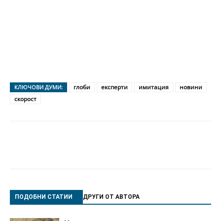
глоби
експерти
имитация
новини
КЛЮЧОВИ ДУМИ:
скорост
ПОДОБНИ СТАТИИ
ДРУГИ ОТ АВТОРА