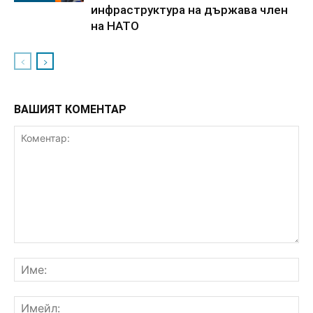
инфраструктура на държава член
на НАТО
ВАШИЯТ КОМЕНТАР