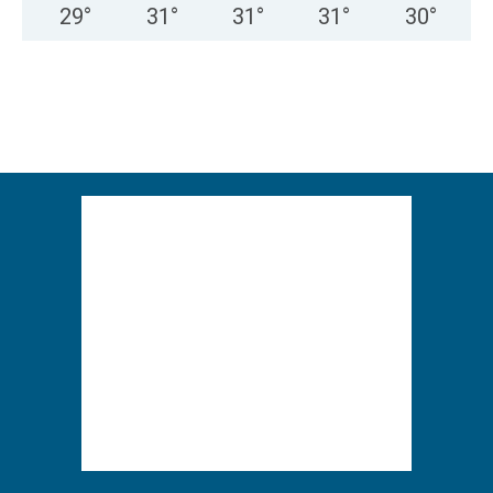
29
°
31
°
31
°
31
°
30
°