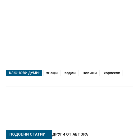
знаци
зодии
новини
хороскоп
КЛЮЧОВИ ДУМИ:
ПОДОБНИ СТАТИИ
ДРУГИ ОТ АВТОРА