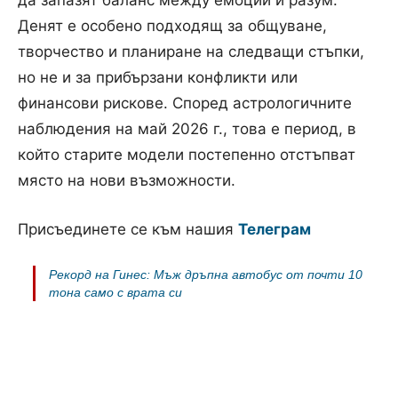
Денят е особено подходящ за общуване,
творчество и планиране на следващи стъпки,
но не и за прибързани конфликти или
финансови рискове. Според астрологичните
наблюдения на май 2026 г., това е период, в
който старите модели постепенно отстъпват
място на нови възможности.
Присъединете се към нашия
Телеграм
Рекорд на Гинес: Мъж дръпна автобус от почти 10
тона само с врата си