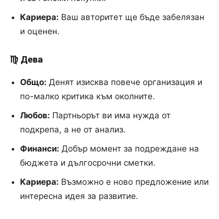
Кариера:
Ваш авторитет ще бъде забелязан
и оценен.
♍ Дева
Общо:
Денят изисква повече организация и
по-малко критика към околните.
Любов:
Партньорът ви има нужда от
подкрепа, а не от анализ.
Финанси:
Добър момент за подреждане на
бюджета и дългосрочни сметки.
Кариера:
Възможно е ново предложение или
интересна идея за развитие.