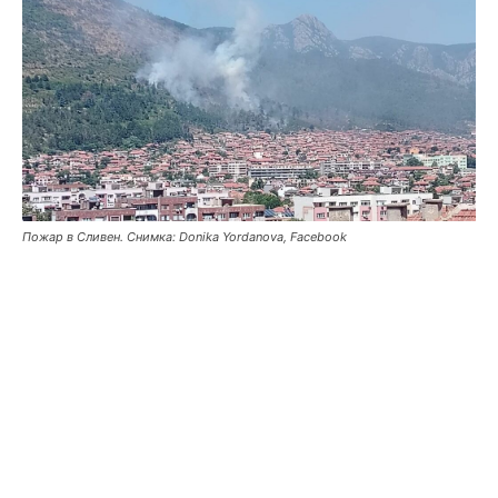
Пожар в Сливен. Снимка: Donika Yordanova, Facebook