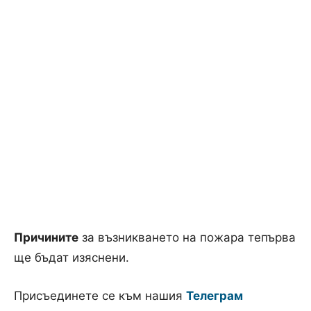
Причините
за възникването на пожара тепърва
ще бъдат изяснени.
Присъединете се към нашия
Телеграм