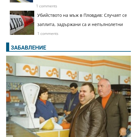
1 comments
Убийството на мъж в Пловдив: Случаят се
заплита, задържани са и непълнолетни
1 comments
ЗАБАВЛЕНИЕ