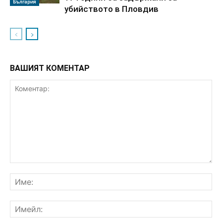
България
убийството в Пловдив
ВАШИЯТ КОМЕНТАР