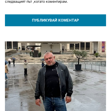
следващият път ,когато коментирам.