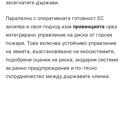
засегнатите държави.
Паралелно с оперативната готовност ЕС
засилва и своя подход към
превенцията
чрез
интегрирано управление на риска от горски
пожари. Това включва устойчиво управление
на земята, възстановяване на екосистемите,
подобрени оценки на риска, модерни системи
за ранно предупреждение и по-тясно
сътрудничество между държавите членки.