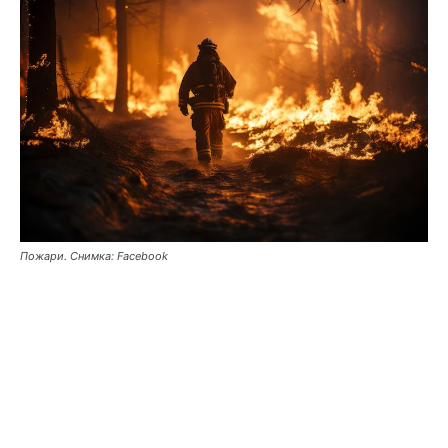
Пожари. Снимка: Facebook