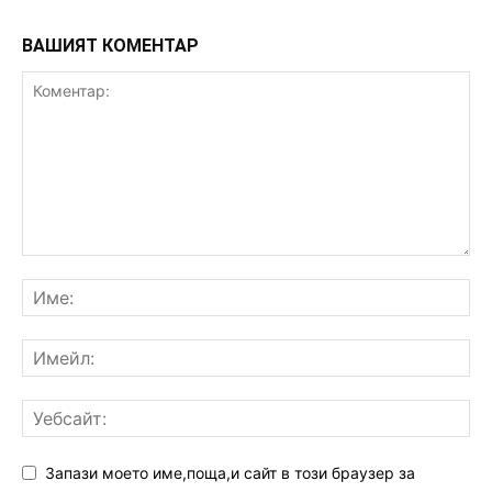
ВАШИЯТ КОМЕНТАР
Запази моето име,поща,и сайт в този браузер за