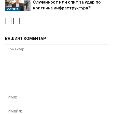
Случайност или опит за удар по
критична инфраструктура?!
България
ВАШИЯТ КОМЕНТАР