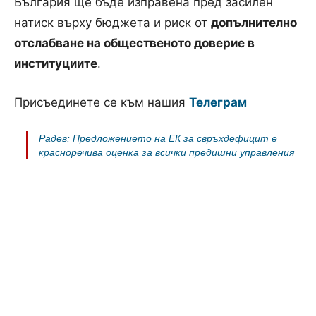
България ще бъде изправена пред засилен
натиск върху бюджета и риск от
допълнително
отслабване на общественото доверие в
институциите
.
Присъединете се към нашия
Телеграм
Радев: Предложението на ЕК за свръхдефицит е
красноречива оценка за всички предишни управления