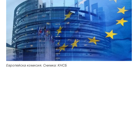
Европейска комисия. Снимка: КНСБ