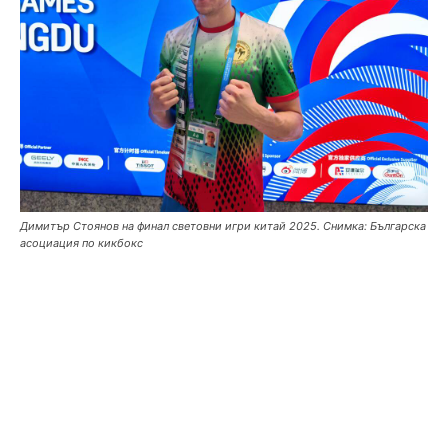
Димитър Стоянов на финал световни игри китай 2025. Снимка: Българска
асоциация по кикбокс