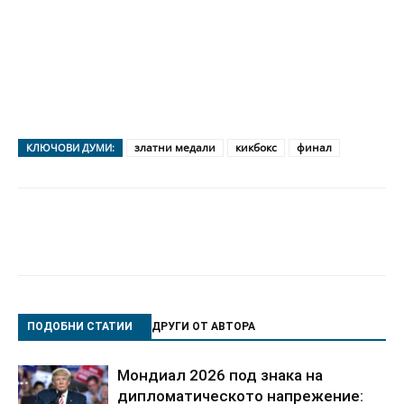
златни медали
кикбокс
финал
КЛЮЧОВИ ДУМИ:
ПОДОБНИ СТАТИИ
ДРУГИ ОТ АВТОРА
Мондиал 2026 под знака на
дипломатическото напрежение: