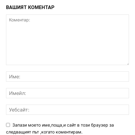
ВАШИЯТ КОМЕНТАР
Запази моето име,поща,и сайт в този браузер за
следващият път ,когато коментирам.