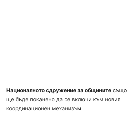
Националното сдружение за общините
също
ще бъде поканено да се включи към новия
координационен механизъм.