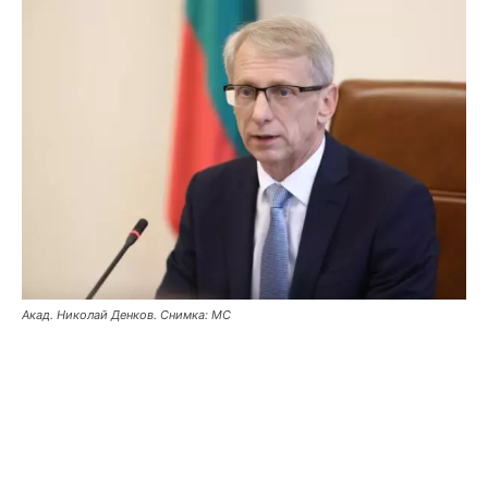
Акад. Николай Денков. Снимка: МС