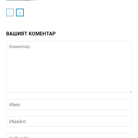
ВАШИЯТ КОМЕНТАР