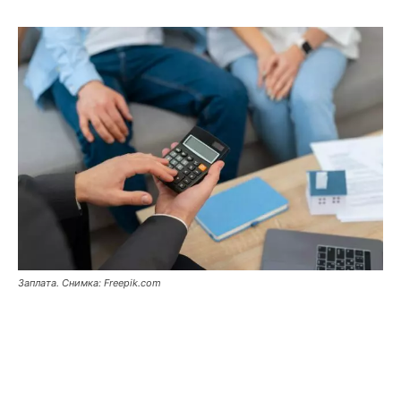
Заплата. Снимка: Freepik.com