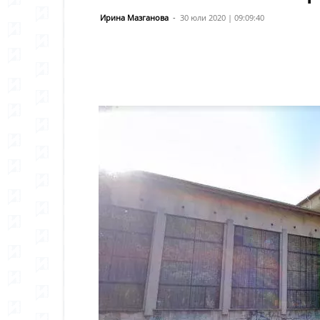
Ирина Мазганова
-
30 юли 2020 | 09:09:40
Сподели