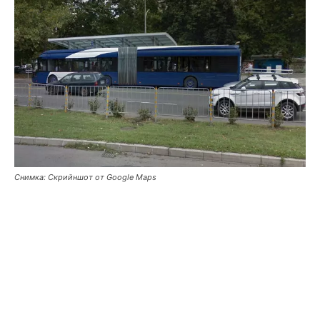
Снимка: Скрийншот от Google Maps