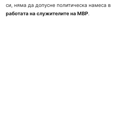
си, няма да допусне политическа намеса в
работата на служителите на МВР
.