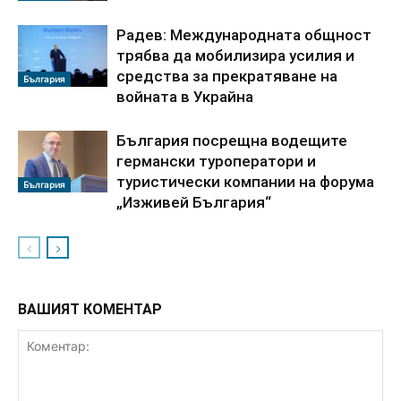
Радев: Международната общност
трябва да мобилизира усилия и
средства за прекратяване на
България
войната в Украйна
България посрещна водещите
германски туроператори и
туристически компании на форума
България
„Изживей България“
ВАШИЯТ КОМЕНТАР