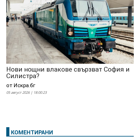
Нови нощни влакове свързват София и
Силистра?
от Искра.бг
05 август 2026 | 18:00:23
КОМЕНТИРАНИ