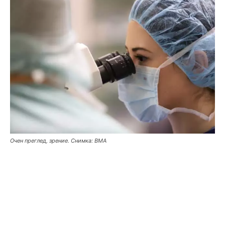
Очен преглед, зрение. Снимка: ВМА