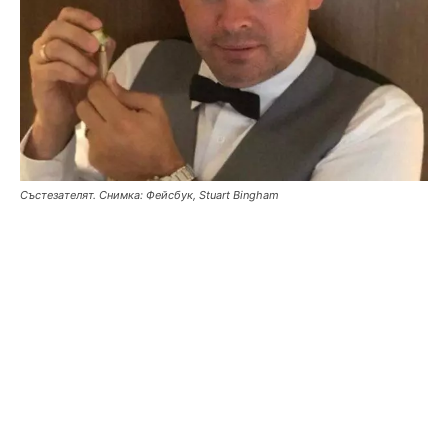
Състезателят. Снимка: Фейсбук, Stuart Bingham