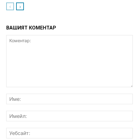
ВАШИЯТ КОМЕНТАР