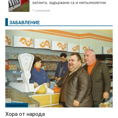
заплита, задържани са и непълнолетни
1 comments
ЗАБАВЛЕНИЕ
Развлекателно
Хора от народа