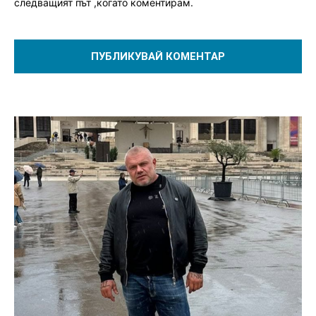
следващият път ,когато коментирам.