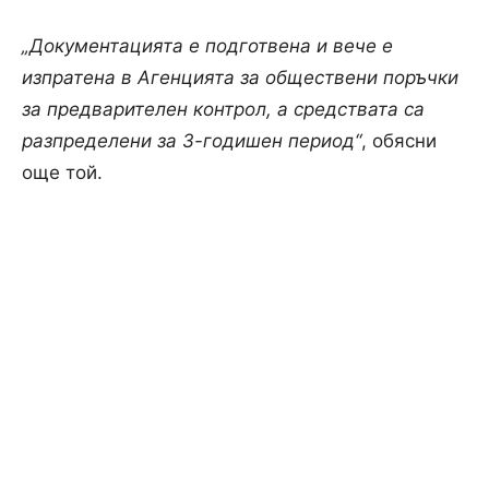
„Документацията е подготвена и вече е
изпратена в Агенцията за обществени поръчки
за предварителен контрол, а средствата са
разпределени за 3-годишен период“
, обясни
още той.