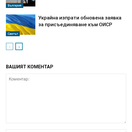
България
Украйна изпрати обновена заявка
за присъединяване към ОИСР
Светът
ВАШИЯТ КОМЕНТАР