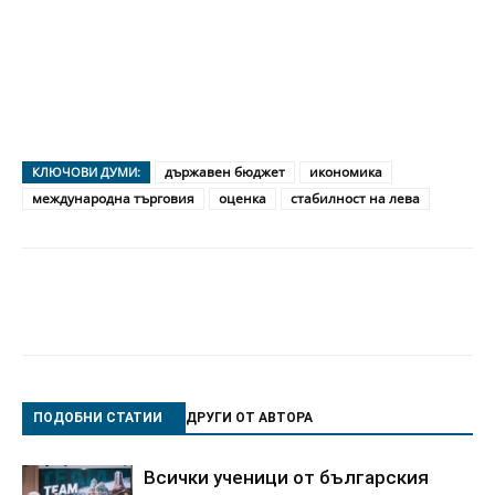
държавен бюджет
икономика
КЛЮЧОВИ ДУМИ:
международна търговия
оценка
стабилност на лева
ПОДОБНИ СТАТИИ
ДРУГИ ОТ АВТОРА
Всички ученици от българския