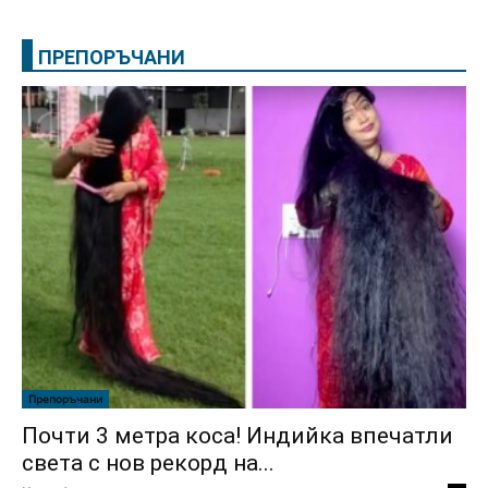
ПРЕПОРЪЧАНИ
Препоръчани
Почти 3 метра коса! Индийка впечатли
света с нов рекорд на...