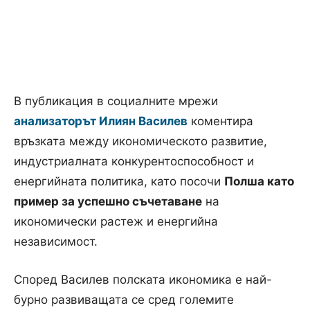
В публикация в социалните мрежи
анализаторът Илиян Василев
коментира
връзката между икономическото развитие,
индустриалната конкурентоспособност и
енергийната политика, като посочи
Полша като
пример за успешно съчетаване
на
икономически растеж и енергийна
независимост.
Според Василев полската икономика е най-
бурно развиващата се сред големите