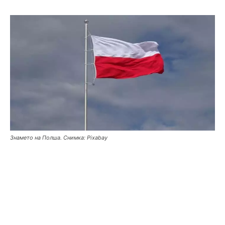
Знамето на Полша. Снимка: Pixabay