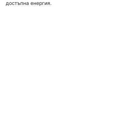
достъпна енергия.