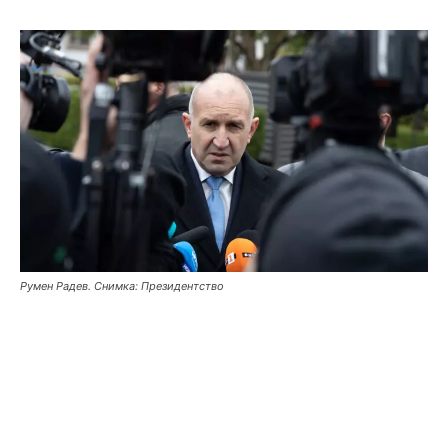
Румен Радев. Снимка: Президентство