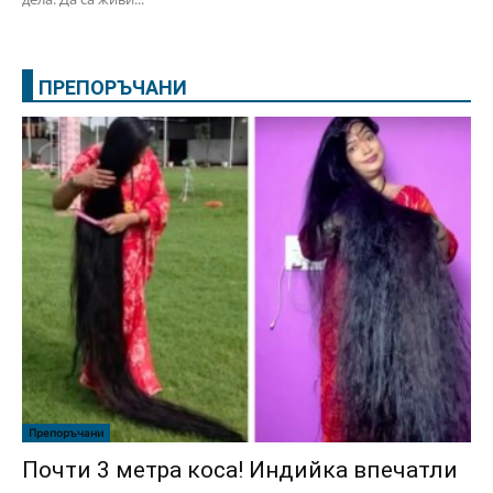
ПРЕПОРЪЧАНИ
Препоръчани
Почти 3 метра коса! Индийка впечатли