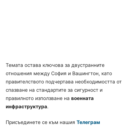
Темата остава ключова за двустранните
отношения между София и Вашингтон, като
правителството подчертава необходимостта от
спазване на стандартите за сигурност и
правилното използване на
военната
инфраструктура
.
Присъединете се към нашия
Телеграм