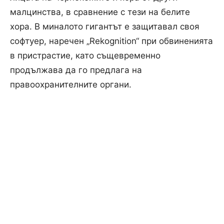
малцинства, в сравнение с тези на белите
хора. В миналото гигантът е защитавал своя
софтуер, наречен „Rekognition“ при обвиненията
в пристрастие, като същевременно
продължава да го предлага на
правоохранителните органи.