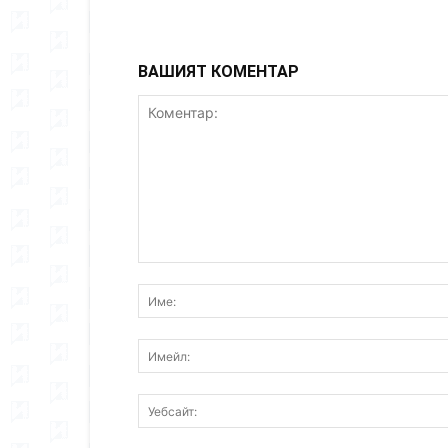
ВАШИЯТ КОМЕНТАР