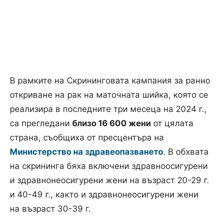
В рамките на Скрининговата кампания за ранно
откриване на рак на маточната шийка, която се
реализира в последните три месеца на 2024 г.,
са прегледани
близо 16 600 жени
от цялата
страна, съобщиха от пресцентъра на
Министерство на здравеопазването
. В обхвата
на скрининга бяха включени здравноосигурени
и здравнонеосигурени жени на възраст 20-29 г.
и 40-49 г., както и здравнонеосигурени жени
на възраст 30-39 г.