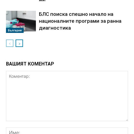
БЛС поиска спешно начало на
националните програми за ранна
диагностика
България
ВАШИЯТ КОМЕНТАР