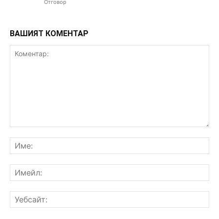
Отговор
ВАШИЯТ КОМЕНТАР