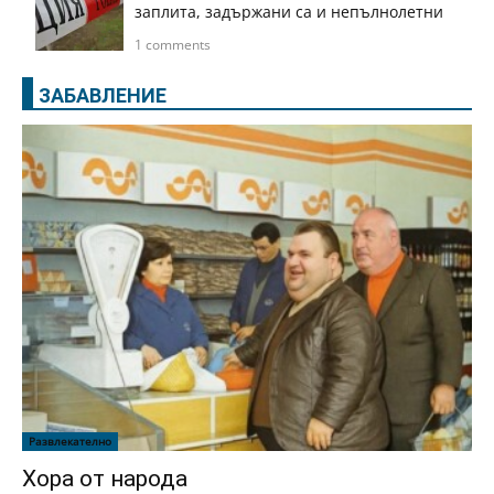
заплита, задържани са и непълнолетни
1 comments
ЗАБАВЛЕНИЕ
Развлекателно
Хора от народа