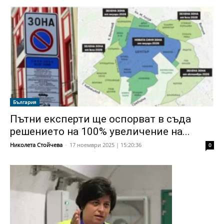
България
Пътни експерти ще оспорват в съда
решението на 100% увеличение на...
Николета Стойчева
-
17 ноември 2025 | 15:20:36
0