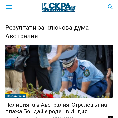
Резултати за ключова дума:
Австралия
Препоръчани
Полицията в Австралия: Стрелецът на
плажа Бондай е роден в Индия