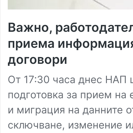
Важно, работодател
приема информация
договори
От 17:30 часа днес НАП 
подготовка за прием на 
и миграция на данните о
сключване, изменение и